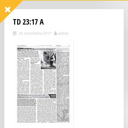
TD 23:17 A
30. novembra 2017
admin